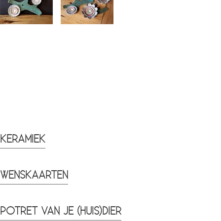
KERAMIEK
WENSKAARTEN
POTRET VAN JE (HUIS)DIER