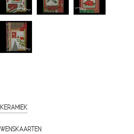
KERAMIEK
WENSKAARTEN