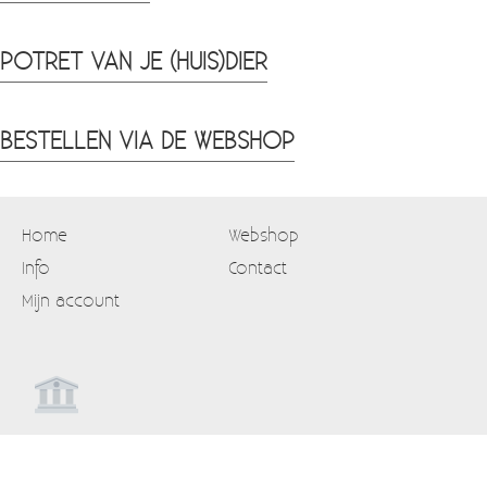
POTRET VAN JE (HUIS)DIER
BESTELLEN VIA DE WEBSHOP
Home
Webshop
Info
Contact
Mijn account
Powered by
Easy
Webshop